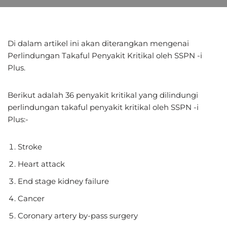
Di dalam artikel ini akan diterangkan mengenai
Perlindungan Takaful Penyakit Kritikal oleh SSPN -i
Plus.
Berikut adalah 36 penyakit kritikal yang dilindungi
perlindungan takaful penyakit kritikal oleh SSPN -i
Plus:-
Stroke
Heart attack
End stage kidney failure
Cancer
Coronary artery by-pass surgery