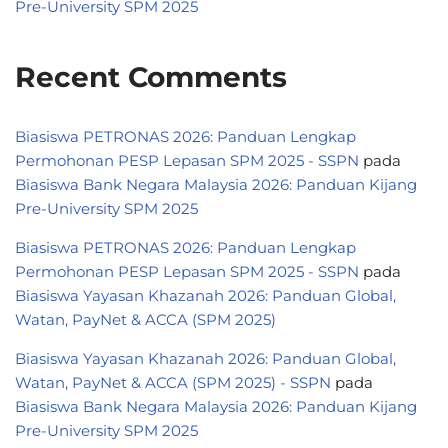
Pre-University SPM 2025
Recent Comments
Biasiswa PETRONAS 2026: Panduan Lengkap
Permohonan PESP Lepasan SPM 2025 - SSPN
pada
Biasiswa Bank Negara Malaysia 2026: Panduan Kijang
Pre-University SPM 2025
Biasiswa PETRONAS 2026: Panduan Lengkap
Permohonan PESP Lepasan SPM 2025 - SSPN
pada
Biasiswa Yayasan Khazanah 2026: Panduan Global,
Watan, PayNet & ACCA (SPM 2025)
Biasiswa Yayasan Khazanah 2026: Panduan Global,
Watan, PayNet & ACCA (SPM 2025) - SSPN
pada
Biasiswa Bank Negara Malaysia 2026: Panduan Kijang
Pre-University SPM 2025