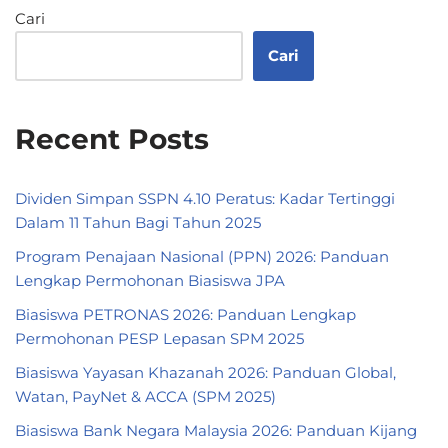
Cari
Cari
Recent Posts
Dividen Simpan SSPN 4.10 Peratus: Kadar Tertinggi
Dalam 11 Tahun Bagi Tahun 2025
Program Penajaan Nasional (PPN) 2026: Panduan
Lengkap Permohonan Biasiswa JPA
Biasiswa PETRONAS 2026: Panduan Lengkap
Permohonan PESP Lepasan SPM 2025
Biasiswa Yayasan Khazanah 2026: Panduan Global,
Watan, PayNet & ACCA (SPM 2025)
Biasiswa Bank Negara Malaysia 2026: Panduan Kijang