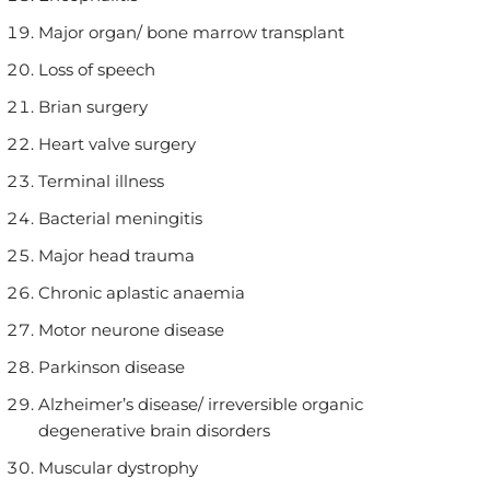
Major organ/ bone marrow transplant
Loss of speech
Brian surgery
Heart valve surgery
Terminal illness
Bacterial meningitis
Major head trauma
Chronic aplastic anaemia
Motor neurone disease
Parkinson disease
Alzheimer’s disease/ irreversible organic
degenerative brain disorders
Muscular dystrophy