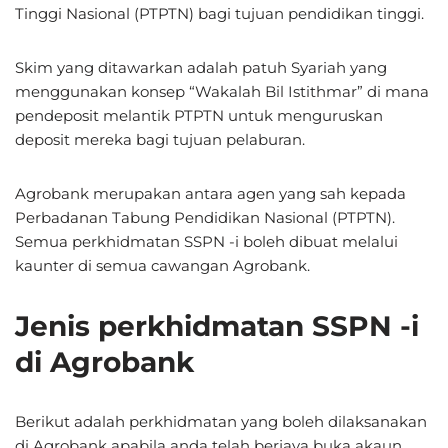
Tinggi Nasional (PTPTN) bagi tujuan pendidikan tinggi.
Skim yang ditawarkan adalah patuh Syariah yang
menggunakan konsep “Wakalah Bil Istithmar” di mana
pendeposit melantik PTPTN untuk menguruskan
deposit mereka bagi tujuan pelaburan.
Agrobank merupakan antara agen yang sah kepada
Perbadanan Tabung Pendidikan Nasional (PTPTN).
Semua perkhidmatan SSPN -i boleh dibuat melalui
kaunter di semua cawangan Agrobank.
Jenis perkhidmatan SSPN -i
di Agrobank
Berikut adalah perkhidmatan yang boleh dilaksanakan
di Agrobank apabila anda telah berjaya buka akaun