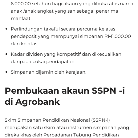
6,000.00 setahun bagi akaun yang dibuka atas nama
anak /anak angkat yang sah sebagai penerima
manfaat.
Perlindungan takaful secara percuma ke atas
pendeposit yang mempunyai simpanan RM1,000.00
dan ke atas.
Kadar dividen yang kompetitif dan dikecualikan
daripada cukai pendapatan;
Simpanan dijamin oleh kerajaan.
Pembukaan akaun SSPN -i
di Agrobank
Skim Simpanan Pendidikan Nasional (SSPN-i)
merupakan satu skim atau instrumen simpanan yang
direka khas oleh Perbadanan Tabung Pendidikan