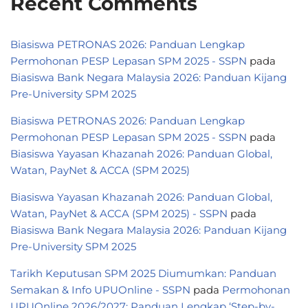
Recent Comments
Biasiswa PETRONAS 2026: Panduan Lengkap
Permohonan PESP Lepasan SPM 2025 - SSPN
pada
Biasiswa Bank Negara Malaysia 2026: Panduan Kijang
Pre-University SPM 2025
Biasiswa PETRONAS 2026: Panduan Lengkap
Permohonan PESP Lepasan SPM 2025 - SSPN
pada
Biasiswa Yayasan Khazanah 2026: Panduan Global,
Watan, PayNet & ACCA (SPM 2025)
Biasiswa Yayasan Khazanah 2026: Panduan Global,
Watan, PayNet & ACCA (SPM 2025) - SSPN
pada
Biasiswa Bank Negara Malaysia 2026: Panduan Kijang
Pre-University SPM 2025
Tarikh Keputusan SPM 2025 Diumumkan: Panduan
Semakan & Info UPUOnline - SSPN
pada
Permohonan
UPUOnline 2026/2027: Panduan Lengkap ‘Step-by-