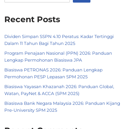
Recent Posts
Dividen Simpan SSPN 4.10 Peratus: Kadar Tertinggi
Dalam 11 Tahun Bagi Tahun 2025
Program Penajaan Nasional (PPN) 2026: Panduan
Lengkap Permohonan Biasiswa JPA
Biasiswa PETRONAS 2026: Panduan Lengkap
Permohonan PESP Lepasan SPM 2025
Biasiswa Yayasan Khazanah 2026: Panduan Global,
Watan, PayNet & ACCA (SPM 2025)
Biasiswa Bank Negara Malaysia 2026: Panduan Kijang
Pre-University SPM 2025