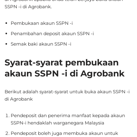
SSPN -i di Agrobank.
Pembukaan akaun SSPN -i
Penambahan deposit akaun SSPN -i
Semak baki akaun SSPN -i
Syarat-syarat pembukaan
akaun SSPN -i di Agrobank
Berikut adalah syarat-syarat untuk buka akaun SSPN -i
di Agrobank
Pendeposit dan penerima manfaat kepada akaun
SSPN-i hendaklah warganegara Malaysia
Pendeposit boleh juga membuka akaun untuk