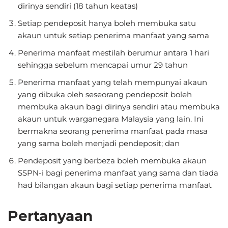
dirinya sendiri (18 tahun keatas)
Setiap pendeposit hanya boleh membuka satu
akaun untuk setiap penerima manfaat yang sama
Penerima manfaat mestilah berumur antara 1 hari
sehingga sebelum mencapai umur 29 tahun
Penerima manfaat yang telah mempunyai akaun
yang dibuka oleh seseorang pendeposit boleh
membuka akaun bagi dirinya sendiri atau membuka
akaun untuk warganegara Malaysia yang lain. Ini
bermakna seorang penerima manfaat pada masa
yang sama boleh menjadi pendeposit; dan
Pendeposit yang berbeza boleh membuka akaun
SSPN-i bagi penerima manfaat yang sama dan tiada
had bilangan akaun bagi setiap penerima manfaat
Pertanyaan