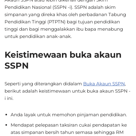
Pendidikan Nasional (SSPN -i). SSPN adalah skim
simpanan yang direka khas oleh perbadanan Tabung
Pendidikan Tinggi (PTPTN) bagi tujuan pendidikan
tinggi dan bagi menggalakkan ibu bapa menabung
untuk pendidikan anak-anak.
Keistimewaan buka akaun
SSPN
Seperti yang diterangkan didalam
Buka Akaun SSPN
,
berikut adalah keistimewaan untuk buka akaun SSPN -
i ini.
Anda layak untuk memohon pinjaman pendidikan.
Mendapat pelepasan taksiran cukai pendapatan ke
atas simpanan bersih tahun semasa sehingga RM