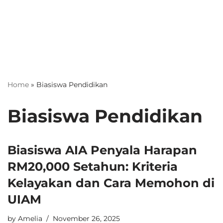
Home
»
Biasiswa Pendidikan
Biasiswa Pendidikan
Biasiswa AIA Penyala Harapan
RM20,000 Setahun: Kriteria
Kelayakan dan Cara Memohon di
UIAM
by
Amelia
November 26, 2025