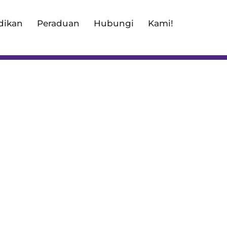
dikan
Peraduan
Hubungi
Kami!