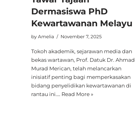
Dermasiswa PhD
Kewartawanan Melayu
by
Amelia
November 7, 2025
Tokoh akademik, sejarawan media dan
bekas wartawan, Prof. Datuk Dr. Ahmad
Murad Merican, telah melancarkan
inisiatif penting bagi memperkasakan
bidang penyelidikan kewartawanan di
rantau ini.…
Read More »