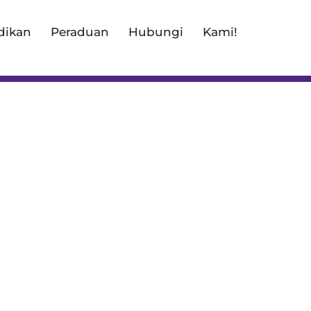
dikan
Peraduan
Hubungi
Kami!