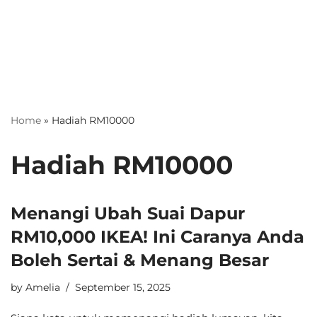
Home
»
Hadiah RM10000
Hadiah RM10000
Menangi Ubah Suai Dapur
RM10,000 IKEA! Ini Caranya Anda
Boleh Sertai & Menang Besar
by
Amelia
September 15, 2025