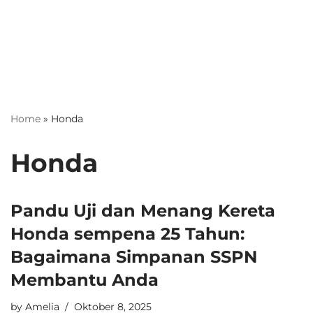
Home
»
Honda
Honda
Pandu Uji dan Menang Kereta
Honda sempena 25 Tahun:
Bagaimana Simpanan SSPN
Membantu Anda
by
Amelia
Oktober 8, 2025