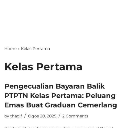
Home
»
Kelas Pertama
Kelas Pertama
Pengecualian Bayaran Balik
PTPTN Kelas Pertama: Peluang
Emas Buat Graduan Cemerlang
by
thaqif
Ogos 20, 2025
2 Comments