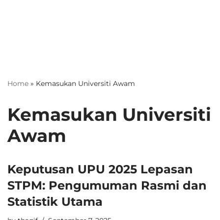
Home
»
Kemasukan Universiti Awam
Kemasukan Universiti
Awam
Keputusan UPU 2025 Lepasan
STPM: Pengumuman Rasmi dan
Statistik Utama