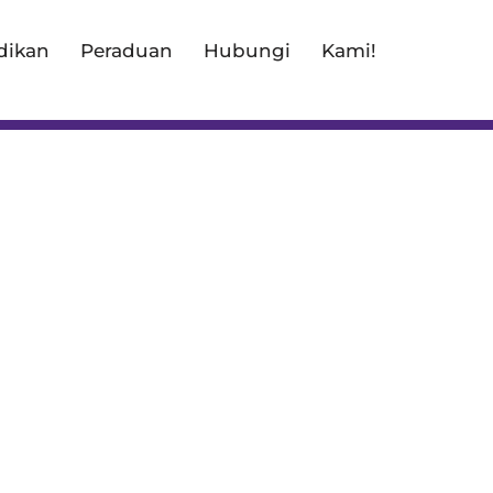
dikan
Peraduan
Hubungi
Kami!