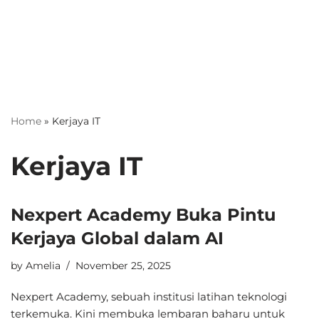
Home
»
Kerjaya IT
Kerjaya IT
Nexpert Academy Buka Pintu
Kerjaya Global dalam AI
by
Amelia
November 25, 2025
Nexpert Academy, sebuah institusi latihan teknologi
terkemuka. Kini membuka lembaran baharu untuk