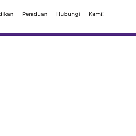
dikan
Peraduan
Hubungi
Kami!