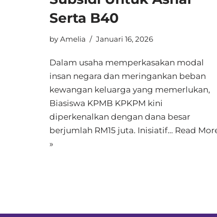
Serta B40
by
Amelia
Januari 16, 2026
Dalam usaha memperkasakan modal
insan negara dan meringankan beban
kewangan keluarga yang memerlukan,
Biasiswa KPMB KPKPM kini
diperkenalkan dengan dana besar
berjumlah RM15 juta. Inisiatif…
Read Mor
»