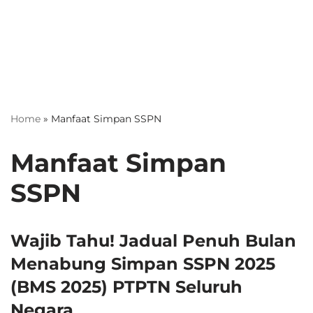
Home
»
Manfaat Simpan SSPN
Manfaat Simpan
SSPN
Wajib Tahu! Jadual Penuh Bulan
Menabung Simpan SSPN 2025
(BMS 2025) PTPTN Seluruh
Negara