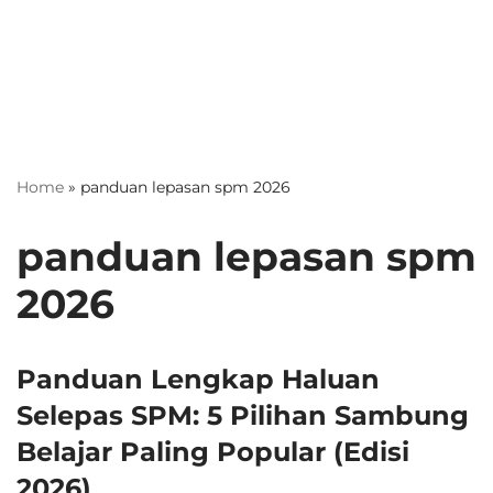
Home
»
panduan lepasan spm 2026
panduan lepasan spm
2026
Panduan Lengkap Haluan
Selepas SPM: 5 Pilihan Sambung
Belajar Paling Popular (Edisi
2026)