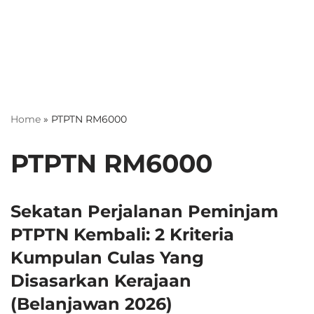
Home
»
PTPTN RM6000
PTPTN RM6000
Sekatan Perjalanan Peminjam
PTPTN Kembali: 2 Kriteria
Kumpulan Culas Yang
Disasarkan Kerajaan
(Belanjawan 2026)