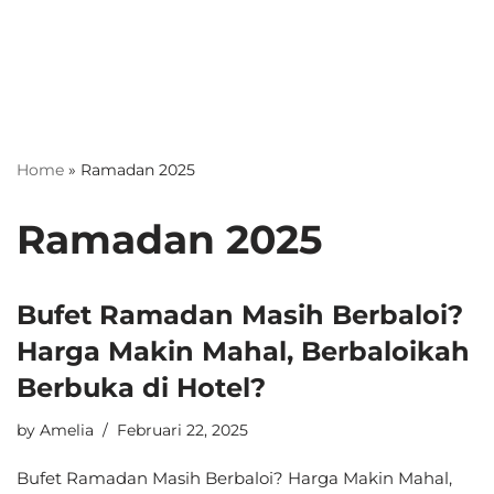
Home
»
Ramadan 2025
Ramadan 2025
Bufet Ramadan Masih Berbaloi?
Harga Makin Mahal, Berbaloikah
Berbuka di Hotel?
by
Amelia
Februari 22, 2025
Bufet Ramadan Masih Berbaloi? Harga Makin Mahal,