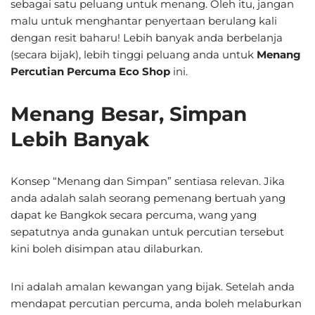
sebagai satu peluang untuk menang. Oleh itu, jangan
malu untuk menghantar penyertaan berulang kali
dengan resit baharu! Lebih banyak anda berbelanja
(secara bijak), lebih tinggi peluang anda untuk
Menang
Percutian Percuma Eco Shop
ini.
Menang Besar, Simpan
Lebih Banyak
Konsep “Menang dan Simpan” sentiasa relevan. Jika
anda adalah salah seorang pemenang bertuah yang
dapat ke Bangkok secara percuma, wang yang
sepatutnya anda gunakan untuk percutian tersebut
kini boleh disimpan atau dilaburkan.
Ini adalah amalan kewangan yang bijak. Setelah anda
mendapat percutian percuma, anda boleh melaburkan