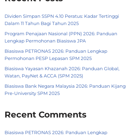
Dividen Simpan SSPN 4.10 Peratus: Kadar Tertinggi
Dalam 11 Tahun Bagi Tahun 2025
Program Penajaan Nasional (PPN) 2026: Panduan
Lengkap Permohonan Biasiswa JPA
Biasiswa PETRONAS 2026: Panduan Lengkap
Permohonan PESP Lepasan SPM 2025
Biasiswa Yayasan Khazanah 2026: Panduan Global,
Watan, PayNet & ACCA (SPM 2025)
Biasiswa Bank Negara Malaysia 2026: Panduan Kijang
Pre-University SPM 2025
Recent Comments
Biasiswa PETRONAS 2026: Panduan Lengkap