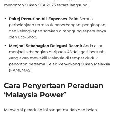
menonton Sukan SEA 2025 secara langsung.
Pakej Percutian All-Expenses-Paid:
Semua
perbelanjaan termasuk penerbangan, penginapan,
dan kelengkapan sorakan ditanggung sepenuhnya
oleh Eco-Shop.
Menjadi Sebahagian Delegasi Rasmi:
Anda akan
menjadi sebahagian daripada 45 delegasi bertuah
yang akan mewakili Malaysia di tempat duduk
penonton bersama Kelab Penyokong Sukan Malaysia
(FAMEMAS).
Cara Penyertaan Peraduan
‘Malaysia Power’
Menyertai peraduan ini sangat mudah dan boleh