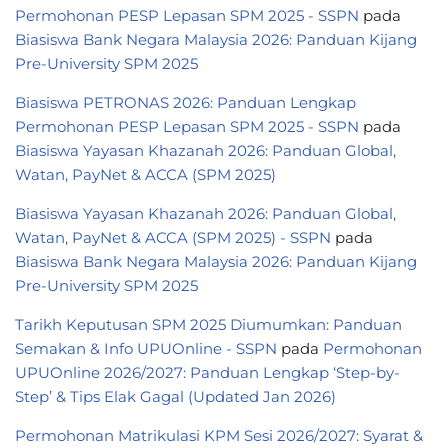
Permohonan PESP Lepasan SPM 2025 - SSPN
pada
Biasiswa Bank Negara Malaysia 2026: Panduan Kijang
Pre-University SPM 2025
Biasiswa PETRONAS 2026: Panduan Lengkap
Permohonan PESP Lepasan SPM 2025 - SSPN
pada
Biasiswa Yayasan Khazanah 2026: Panduan Global,
Watan, PayNet & ACCA (SPM 2025)
Biasiswa Yayasan Khazanah 2026: Panduan Global,
Watan, PayNet & ACCA (SPM 2025) - SSPN
pada
Biasiswa Bank Negara Malaysia 2026: Panduan Kijang
Pre-University SPM 2025
Tarikh Keputusan SPM 2025 Diumumkan: Panduan
Semakan & Info UPUOnline - SSPN
pada
Permohonan
UPUOnline 2026/2027: Panduan Lengkap ‘Step-by-
Step’ & Tips Elak Gagal (Updated Jan 2026)
Permohonan Matrikulasi KPM Sesi 2026/2027: Syarat &