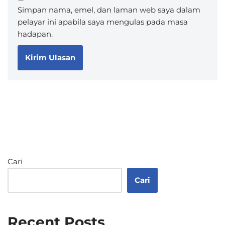
Simpan nama, emel, dan laman web saya dalam
pelayar ini apabila saya mengulas pada masa
hadapan.
Cari
Cari
Recent Posts