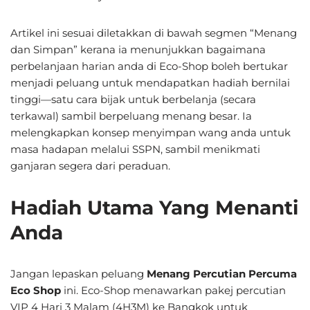
Artikel ini sesuai diletakkan di bawah segmen “Menang
dan Simpan” kerana ia menunjukkan bagaimana
perbelanjaan harian anda di Eco-Shop boleh bertukar
menjadi peluang untuk mendapatkan hadiah bernilai
tinggi—satu cara bijak untuk berbelanja (secara
terkawal) sambil berpeluang menang besar. Ia
melengkapkan konsep menyimpan wang anda untuk
masa hadapan melalui SSPN, sambil menikmati
ganjaran segera dari peraduan.
Hadiah Utama Yang Menanti
Anda
Jangan lepaskan peluang
Menang Percutian Percuma
Eco Shop
ini. Eco-Shop menawarkan pakej percutian
VIP 4 Hari 3 Malam (4H3M) ke Bangkok untuk