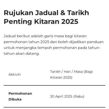
Rujukan Jadual & Tarikh
Penting Kitaran 2025
Jadual berikut adalah garis masa bagi kitaran
permohonan tahun 2025 dan boleh dijadikan panduan
untuk menjangka tempoh permohonan pada tahun-
tahun akan datang.
Tarikh / Hari / Masa (Bagi
Aktiviti
Kitaran 2025)
Permohonan
30 April 2025 (Rabu)
Dibuka