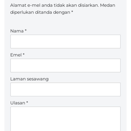
Alamat e-mel anda tidak akan disiarkan.
Medan
diperlukan ditanda dengan
*
Nama
*
Emel
*
Laman sesawang
Ulasan
*