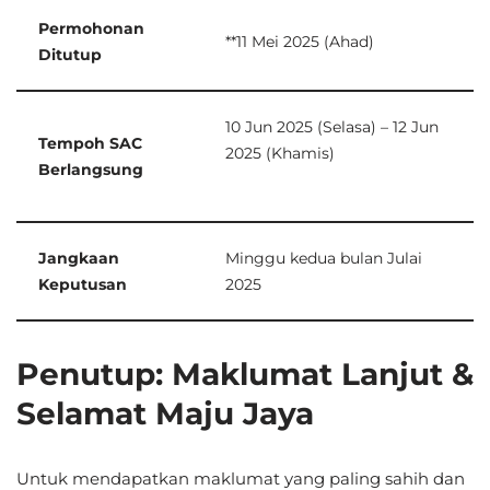
Permohonan
**11 Mei 2025 (Ahad)
Ditutup
10 Jun 2025 (Selasa) – 12 Jun
Tempoh SAC
2025 (Khamis)
Berlangsung
Jangkaan
Minggu kedua bulan Julai
Keputusan
2025
Penutup: Maklumat Lanjut &
Selamat Maju Jaya
Untuk mendapatkan maklumat yang paling sahih dan