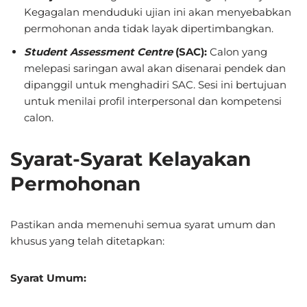
Kegagalan menduduki ujian ini akan menyebabkan
permohonan anda tidak layak dipertimbangkan.
Student Assessment Centre
(SAC):
Calon yang
melepasi saringan awal akan disenarai pendek dan
dipanggil untuk menghadiri SAC.
Sesi ini bertujuan
untuk menilai profil interpersonal dan kompetensi
calon.
Syarat-Syarat Kelayakan
Permohonan
Pastikan anda memenuhi semua syarat umum dan
khusus yang telah ditetapkan:
Syarat Umum: