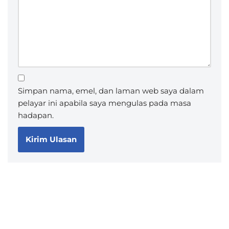
Simpan nama, emel, dan laman web saya dalam
pelayar ini apabila saya mengulas pada masa
hadapan.