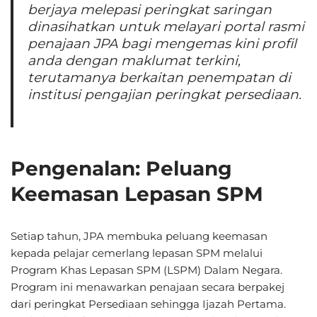
berjaya melepasi peringkat saringan
dinasihatkan untuk melayari portal rasmi
penajaan JPA bagi mengemas kini profil
anda dengan maklumat terkini,
terutamanya berkaitan penempatan di
institusi pengajian peringkat persediaan.
Pengenalan: Peluang
Keemasan Lepasan SPM
Setiap tahun, JPA membuka peluang keemasan
kepada pelajar cemerlang lepasan SPM melalui
Program Khas Lepasan SPM (LSPM) Dalam Negara.
Program ini menawarkan penajaan secara berpakej
dari peringkat Persediaan sehingga Ijazah Pertama.