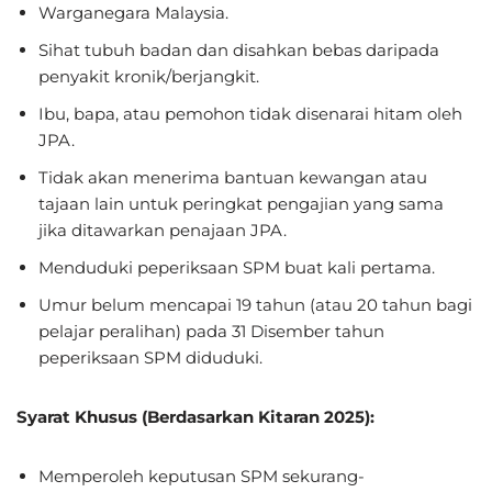
Warganegara Malaysia.
Sihat tubuh badan dan disahkan bebas daripada
penyakit kronik/berjangkit.
Ibu, bapa, atau pemohon tidak disenarai hitam oleh
JPA.
Tidak akan menerima bantuan kewangan atau
tajaan lain untuk peringkat pengajian yang sama
jika ditawarkan penajaan JPA.
Menduduki peperiksaan SPM buat kali pertama.
Umur belum mencapai 19 tahun (atau 20 tahun bagi
pelajar peralihan) pada 31 Disember tahun
peperiksaan SPM diduduki.
Syarat Khusus (Berdasarkan Kitaran 2025):
Memperoleh keputusan SPM sekurang-