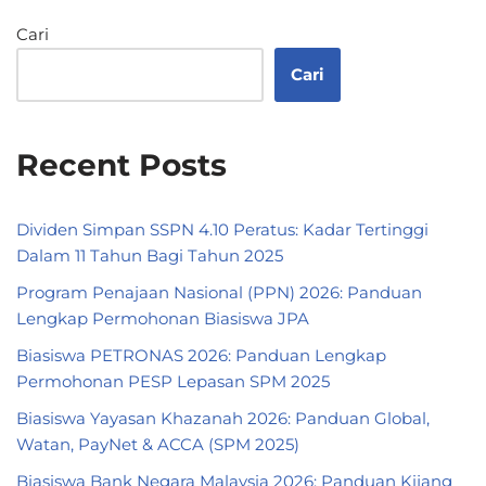
Cari
Cari
Recent Posts
Dividen Simpan SSPN 4.10 Peratus: Kadar Tertinggi
Dalam 11 Tahun Bagi Tahun 2025
Program Penajaan Nasional (PPN) 2026: Panduan
Lengkap Permohonan Biasiswa JPA
Biasiswa PETRONAS 2026: Panduan Lengkap
Permohonan PESP Lepasan SPM 2025
Biasiswa Yayasan Khazanah 2026: Panduan Global,
Watan, PayNet & ACCA (SPM 2025)
Biasiswa Bank Negara Malaysia 2026: Panduan Kijang