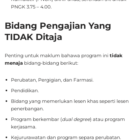
PNGK 3.75 – 4.00.
Bidang Pengajian Yang
TIDAK Ditaja
Penting untuk maklum bahawa program ini
tidak
menaja
bidang-bidang berikut:
Perubatan, Pergigian, dan Farmasi.
Pendidikan.
Bidang yang memerlukan lesen khas seperti lesen
penerbangan.
Program berkembar (
dual degree
) atau program
kerjasama.
Kejururawatan dan program separa perubatan.