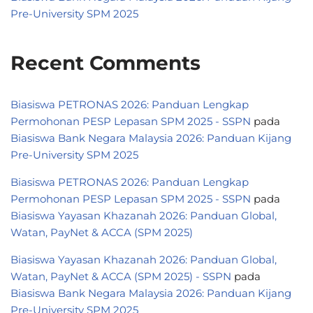
Pre-University SPM 2025
Recent Comments
Biasiswa PETRONAS 2026: Panduan Lengkap
Permohonan PESP Lepasan SPM 2025 - SSPN
pada
Biasiswa Bank Negara Malaysia 2026: Panduan Kijang
Pre-University SPM 2025
Biasiswa PETRONAS 2026: Panduan Lengkap
Permohonan PESP Lepasan SPM 2025 - SSPN
pada
Biasiswa Yayasan Khazanah 2026: Panduan Global,
Watan, PayNet & ACCA (SPM 2025)
Biasiswa Yayasan Khazanah 2026: Panduan Global,
Watan, PayNet & ACCA (SPM 2025) - SSPN
pada
Biasiswa Bank Negara Malaysia 2026: Panduan Kijang
Pre-University SPM 2025