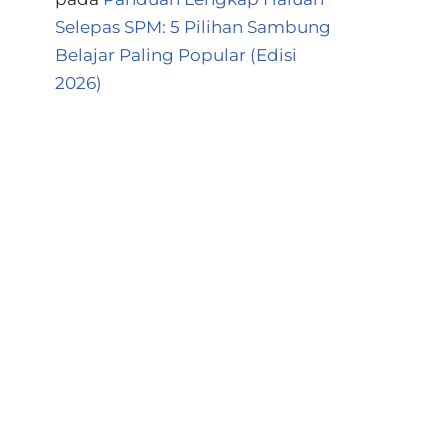
Selepas SPM: 5 Pilihan Sambung
Belajar Paling Popular (Edisi
2026)