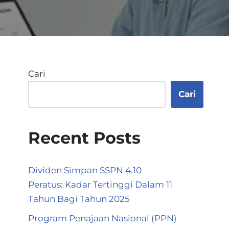
Cari
Cari
Recent Posts
Dividen Simpan SSPN 4.10
Peratus: Kadar Tertinggi Dalam 11
Tahun Bagi Tahun 2025
Program Penajaan Nasional (PPN)