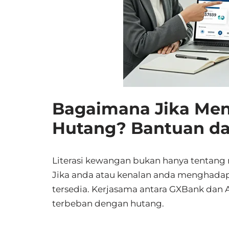
Bagaimana Jika Me
Hutang? Bantuan da
Literasi kewangan bukan hanya tentang
Jika anda atau kenalan anda menghada
tersedia. Kerjasama antara GXBank dan
terbeban dengan hutang.