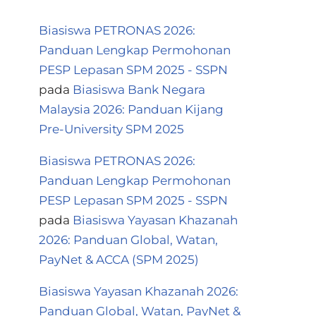
Biasiswa PETRONAS 2026:
Panduan Lengkap Permohonan
PESP Lepasan SPM 2025 - SSPN
pada
Biasiswa Bank Negara
Malaysia 2026: Panduan Kijang
Pre-University SPM 2025
Biasiswa PETRONAS 2026:
Panduan Lengkap Permohonan
PESP Lepasan SPM 2025 - SSPN
pada
Biasiswa Yayasan Khazanah
2026: Panduan Global, Watan,
PayNet & ACCA (SPM 2025)
Biasiswa Yayasan Khazanah 2026:
Panduan Global, Watan, PayNet &