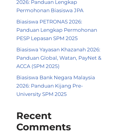
2026: Panduan Lengkap
Permohonan Biasiswa JPA
Biasiswa PETRONAS 2026:
Panduan Lengkap Permohonan
PESP Lepasan SPM 2025
Biasiswa Yayasan Khazanah 2026:
Panduan Global, Watan, PayNet &
ACCA (SPM 2025)
Biasiswa Bank Negara Malaysia
2026: Panduan Kijang Pre-
University SPM 2025
Recent
Comments