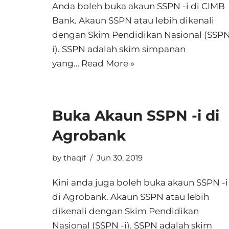
Anda boleh buka akaun SSPN -i di CIMB
Bank. Akaun SSPN atau lebih dikenali
dengan Skim Pendidikan Nasional (SSPN
i). SSPN adalah skim simpanan
yang…
Read More »
Buka Akaun SSPN -i di
Agrobank
by
thaqif
Jun 30, 2019
Kini anda juga boleh buka akaun SSPN -i
di Agrobank. Akaun SSPN atau lebih
dikenali dengan Skim Pendidikan
Nasional (SSPN -i). SSPN adalah skim