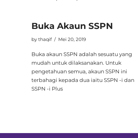
Buka Akaun SSPN
by
thaqif
Mei 20, 2019
Buka akaun SSPN adalah sesuatu yang
mudah untuk dilaksanakan. Untuk
pengetahuan semua, akaun SSPN ini
terbahagi kepada dua iaitu SSPN -i dan
SSPN -i Plus