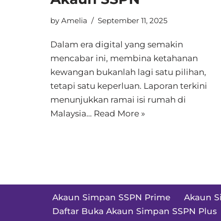
by
Amelia
September 11, 2025
Dalam era digital yang semakin
mencabar ini, membina ketahanan
kewangan bukanlah lagi satu pilihan,
tetapi satu keperluan. Laporan terkini
menunjukkan ramai isi rumah di
Malaysia…
Read More »
Akaun Simpan SSPN Prime
Akaun S
Daftar Buka Akaun Simpan SSPN Plus