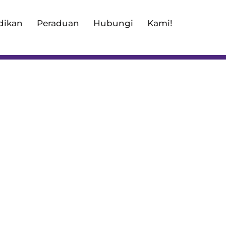
dikan
Peraduan
Hubungi
Kami!