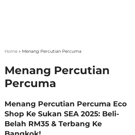
Home
»
Menang Percutian Percuma
Menang Percutian
Percuma
Menang Percutian Percuma Eco
Shop Ke Sukan SEA 2025: Beli-
Belah RM35 & Terbang Ke
Bangkok!